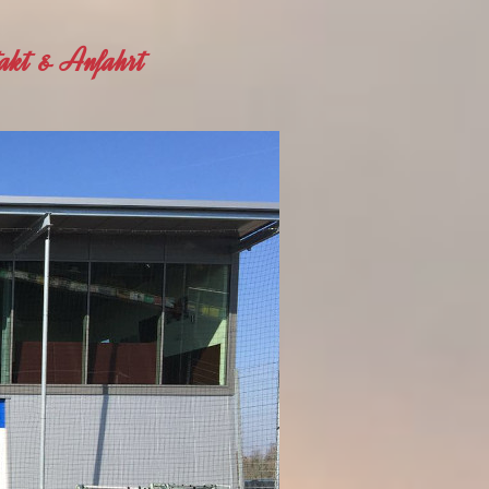
akt & Anfahrt