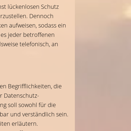
st lückenlosen Schutz
erzustellen. Dennoch
en aufweisen, sodass ein
es jeder betroffenen
sweise telefonisch, an
 Begrifflichkeiten, die
r Datenschutz-
 soll sowohl für die
bar und verständlich sein.
iten erläutern.