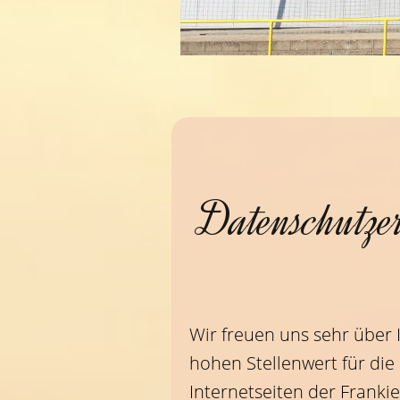
Datenschutze
Wir freuen uns sehr über
hohen Stellenwert für die
Internetseiten der Franki